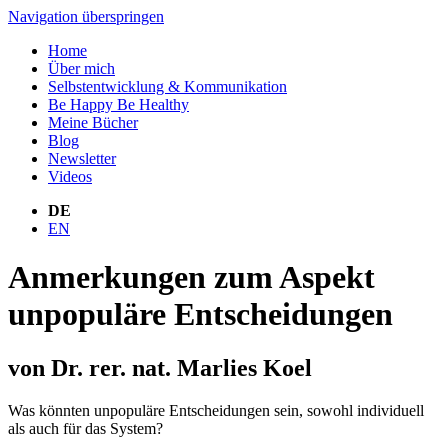
Navigation überspringen
Home
Über mich
Selbstentwicklung & Kommunikation
Be Happy Be Healthy
Meine Bücher
Blog
Newsletter
Videos
DE
EN
Anmerkungen zum Aspekt
unpopuläre Entscheidungen
von Dr. rer. nat. Marlies Koel
Was könnten unpopuläre Entscheidungen sein, sowohl individuell
als auch für das System?