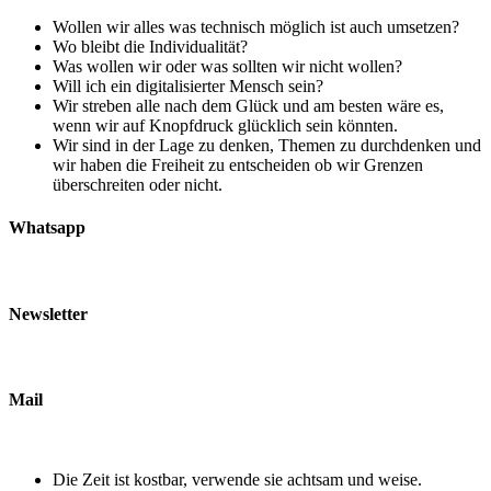
Wollen wir alles was technisch möglich ist auch umsetzen?
Wo bleibt die Individualität?
Was wollen wir oder was sollten wir nicht wollen?
Will ich ein digitalisierter Mensch sein?
Wir streben alle nach dem Glück und am besten wäre es,
wenn wir auf Knopfdruck glücklich sein könnten.
Wir sind in der Lage zu denken, Themen zu durchdenken und
wir haben die Freiheit zu entscheiden ob wir Grenzen
überschreiten oder nicht.
Whatsapp
Newsletter
Mail
Die Zeit ist kostbar, verwende sie achtsam und weise.