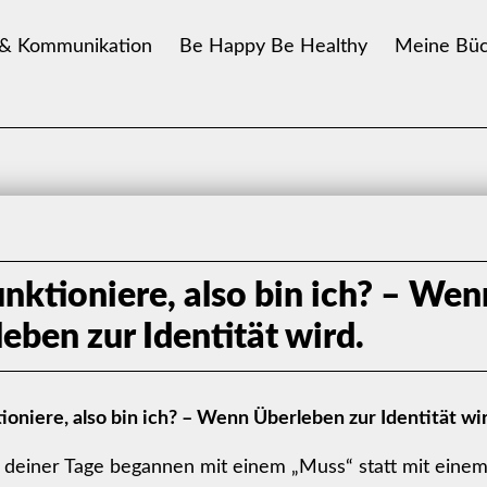
 & Kommunikation
Be Happy Be Healthy
Meine Büc
unktioniere, also bin ich? – Wen
eben zur Identität wird.
tioniere, also bin ich? – Wenn Überleben zur Identität wir
 deiner Tage begannen mit einem „Muss“ statt mit einem