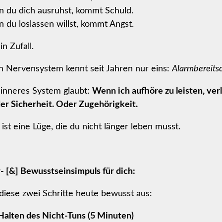
 du dich ausruhst, kommt Schuld.
 du loslassen willst, kommt Angst.
in Zufall.
n Nervensystem kennt seit Jahren nur eins:
Alarmbereitsc
 inneres System glaubt:
Wenn ich aufhöre zu leisten, verl
er Sicherheit. Oder Zugehörigkeit.
ist eine Lüge, die du nicht länger leben musst.
- [&] Bewusstseinsimpuls für dich:
diese zwei Schritte heute bewusst aus:
Halten des Nicht-Tuns (5 Minuten)