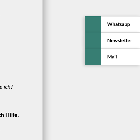
?
Whatsapp
Newsletter
Mail
e ich?
h Hilfe.
.