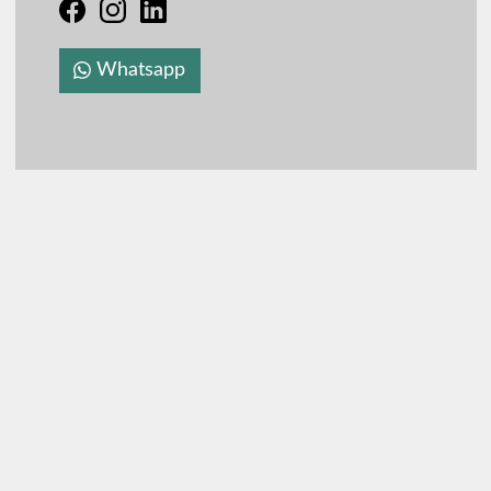
Whatsapp