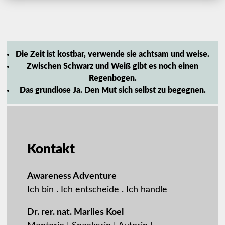
Die Zeit ist kostbar, verwende sie achtsam und weise.
Zwischen Schwarz und Weiß gibt es noch einen
Regenbogen.
Das grundlose Ja. Den Mut sich selbst zu begegnen.
Kontakt
Awareness Adventure
Ich bin . Ich entscheide . Ich handle
Dr. rer. nat. Marlies Koel